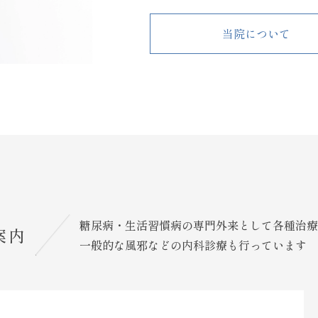
当院について
糖尿病・生活習慣病の専門外来として各種治療
案内
一般的な風邪などの内科診療も行っています