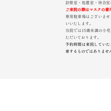
診察室・処置室・待合室
ご来院の際はマスクの着
専用駐車場はございませ
いいたします。
当院では15歳未満の小
ただいております。
予約時間は来院していた
束するものではありませ