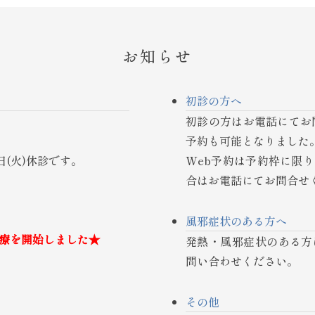
お知らせ
初診の方へ
初診の方はお電話にてお
予約も可能となりました
25日(火)休診です。
Web予約は予約枠に限
合はお電話にてお問合せ
風邪症状のある方へ
診療を開始しました★
発熱・風邪症状のある方
。
問い合わせください。
その他