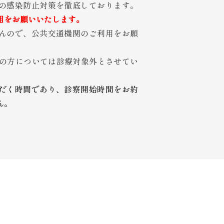
の感染防止対策を徹底しております。
用をお願いいたします。
んので、公共交通機関のご利用をお願
児の方については診療対象外とさせてい
だく時間であり、診察開始時間をお約
ん。