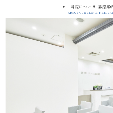
当院について
診療案
ABOUT OUR CLINIC
MEDICA