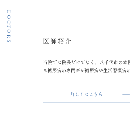
DOCTORS
医師紹介
当院では院長だけでなく、八千代市の本
る糖尿病の専門医が糖尿病や生活習慣病
詳しくはこちら