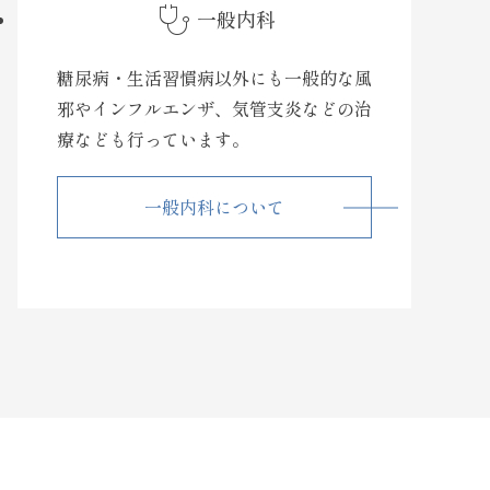
stethoscope
一般内科
糖尿病・生活習慣病以外にも一般的な風
邪やインフルエンザ、気管支炎などの治
療なども行っています。
一般内科について