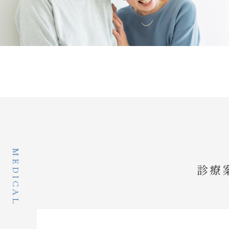
MEDICAL
診療