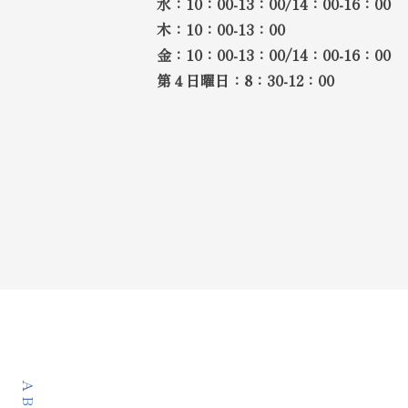
水：10：00-13：00/14：00-16：00
木：10：00-13：00
金：10：00-13：00/14：00-16：00
第４日曜日：8：30-12：00