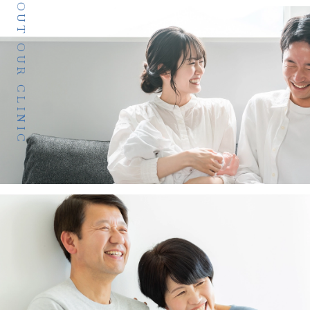
ABOUT OUR CLINIC