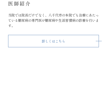
医師紹介
当院では院長だけでなく、八千代市の本院でも治療にあたっ
ている糖尿病の専門医が糖尿病や生活習慣病の診療を行いま
す。
詳しくはこちら