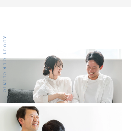
ABOUT OUR CLINIC