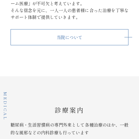
ーム医療」が不可欠と考えています。
そんな信念を元に、一人一人の患者様に合った治療を
丁寧な
サポート体制で提供していきます。
当院について
MEDICAL
診療案内
糖尿病・生活習慣病の専門外来として各種治療のほか、
一般
的な風邪などの内科診療も行っています