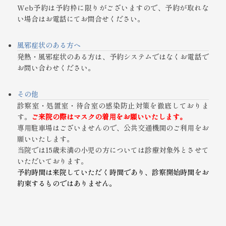
Web予約は予約枠に限りがございますので、予約が取れな
い場合はお電話にてお問合せください。
風邪症状のある方へ
発熱・風邪症状のある方は、予約システムではなくお電話で
お問い合わせください。
その他
診察室・処置室・待合室の感染防止対策を徹底しておりま
す。
ご来院の際はマスクの着用をお願いいたします。
専用駐車場はございませんので、公共交通機関のご利用をお
願いいたします。
当院では15歳未満の小児の方については診療対象外とさせて
いただいております。
予約時間は来院していただく時間であり、診察開始時間をお
約束するものではありません。