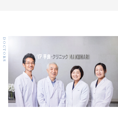
DOCTORS