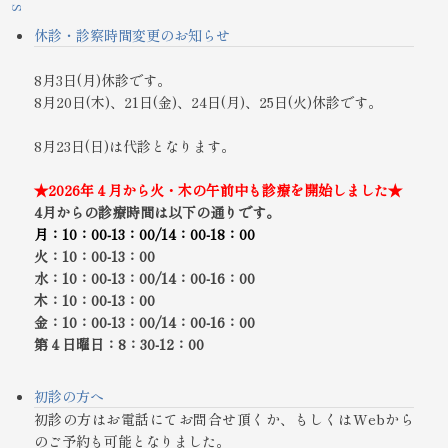
休診・診察時間変更のお知らせ
8月3日(月)休診です。
8月20日(木)、21日(金)、24日(月)、25日(火)休診です。
8月23日(日)は代診となります。
★2026年４月から火・木の午前中も診療を開始しました★
4月からの診療時間は以下の通りです。
月：10：00‐13：00/14：00-18：00
火：10：00-13：00
水：10：00-13：00/14：00-16：00
木：10：00-13：00
金：10：00-13：00/14：00-16：00
第４日曜日：8：30-12：00
初診の方へ
初診の方はお電話にてお問合せ頂くか、もしくはWebから
のご予約も可能となりました。