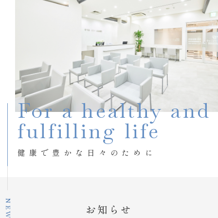
For a healthy and
fulfilling life
健康で豊かな日々のために
NEWS
お知らせ